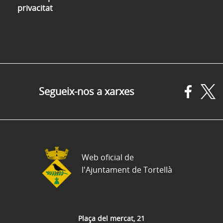
privacitat
Segueix-nos a xarxes
Web oficial de
l'Ajuntament de Tortellà
Plaça del mercat, 21