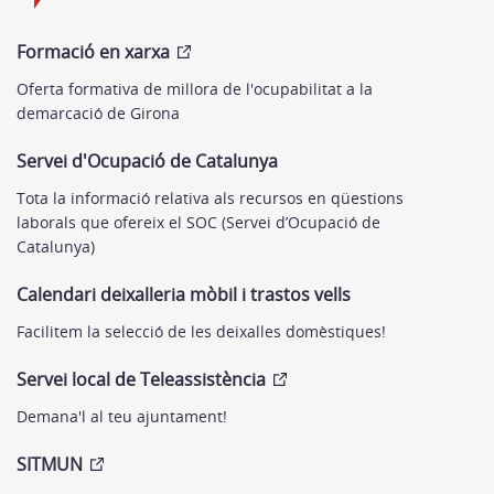
Formació en xarxa
Oferta formativa de millora de l'ocupabilitat a la
demarcació de Girona
Servei d'Ocupació de Catalunya
Tota la informació relativa als recursos en qüestions
laborals que ofereix el SOC (Servei d’Ocupació de
Catalunya)
Calendari deixalleria mòbil i trastos vells
Facilitem la selecció de les deixalles domèstiques!
Servei local de Teleassistència
Demana'l al teu ajuntament!
SITMUN