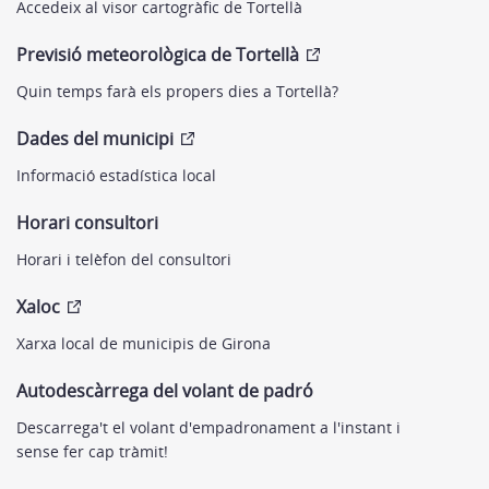
Accedeix al visor cartogràfic de Tortellà
Previsió meteorològica de Tortellà
Quin temps farà els propers dies a Tortellà?
Dades del municipi
Informació estadística local
Horari consultori
Horari i telèfon del consultori
Xaloc
Xarxa local de municipis de Girona
Autodescàrrega del volant de padró
Descarrega't el volant d'empadronament a l'instant i
sense fer cap tràmit!