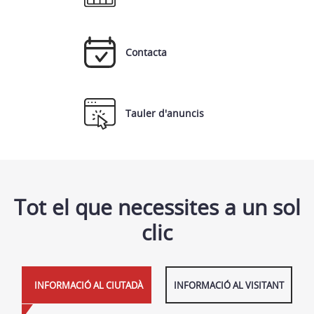
Contacta
Tauler d'anuncis
Tot el que necessites a un sol
clic
INFORMACIÓ AL CIUTADÀ
INFORMACIÓ AL VISITANT