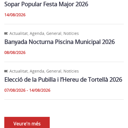
Sopar Popular Festa Major 2026
14/08/2026
Actualitat
,
Agenda
,
General
,
Notícies
Banyada Nocturna Piscina Municipal 2026
08/08/2026
Actualitat
,
Agenda
,
General
,
Notícies
Elecció de la Pubilla i l’Hereu de Tortellà 2026
07/08/2026 - 14/08/2026
Veure'n més