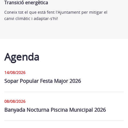
Transició energètica
Coneix tot el que està fent l'Ajuntament per mitigar el
canvi climàtic i adaptar-s'hi!
Agenda
14/08/2026
Sopar Popular Festa Major 2026
08/08/2026
Banyada Nocturna Piscina Municipal 2026