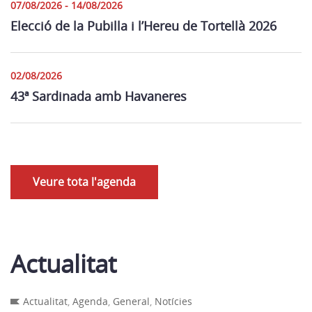
07/08/2026 - 14/08/2026
Elecció de la Pubilla i l’Hereu de Tortellà 2026
02/08/2026
43ª Sardinada amb Havaneres
Veure tota l'agenda
Actualitat
Actualitat
,
Agenda
,
General
,
Notícies