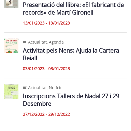
Presentació del llibre: «El fabricant de
records» de Martí Gironell
13/01/2023 - 13/01/2023
Actualitat
,
Agenda
Activitat pels Nens: Ajuda la Cartera
Reial!
03/01/2023 - 03/01/2023
Actualitat
,
Notícies
Inscripcions Tallers de Nadal 27 i 29
Desembre
27/12/2022 - 29/12/2022