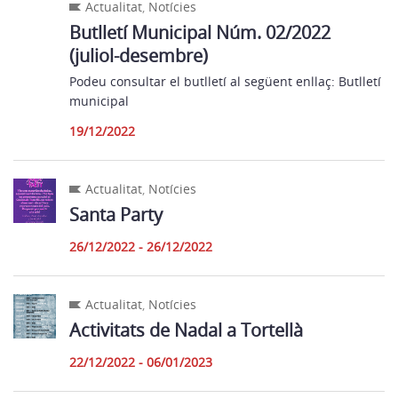
Actualitat
,
Notícies
Butlletí Municipal Núm. 02/2022
(juliol-desembre)
Podeu consultar el butlletí al següent enllaç: Butlletí
municipal
19/12/2022
Actualitat
,
Notícies
Santa Party
26/12/2022 - 26/12/2022
Actualitat
,
Notícies
Activitats de Nadal a Tortellà
22/12/2022 - 06/01/2023