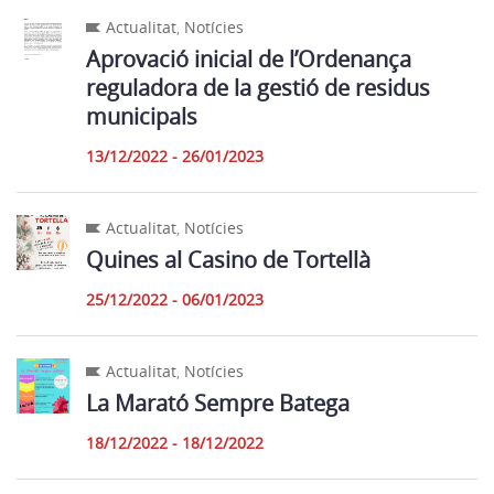
Actualitat
,
Notícies
Aprovació inicial de l’Ordenança
reguladora de la gestió de residus
municipals
13/12/2022 - 26/01/2023
Actualitat
,
Notícies
Quines al Casino de Tortellà
25/12/2022 - 06/01/2023
Actualitat
,
Notícies
La Marató Sempre Batega
18/12/2022 - 18/12/2022