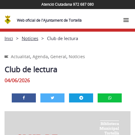
Atenció Ciutadana 972 687 080
Web oficial de l'Ajuntament de Tortellà
Inici
Notícies
Club de lectura
,
,
,
Actualitat
Agenda
General
Notícies
Club de lectura
04/06/2026