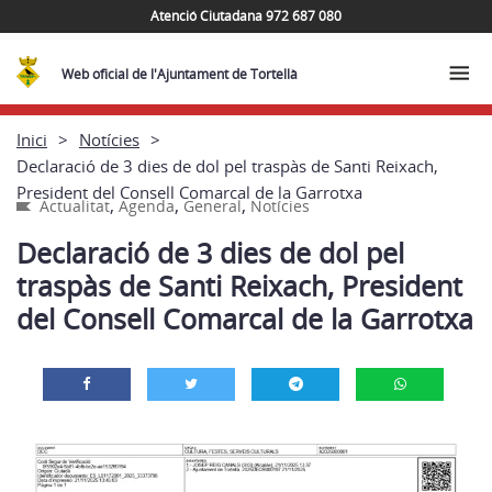
Atenció Ciutadana 972 687 080
Web oficial de l'Ajuntament de Tortellà
Inici
Notícies
Declaració de 3 dies de dol pel traspàs de Santi Reixach,
President del Consell Comarcal de la Garrotxa
,
,
,
Actualitat
Agenda
General
Notícies
Declaració de 3 dies de dol pel
traspàs de Santi Reixach, President
del Consell Comarcal de la Garrotxa