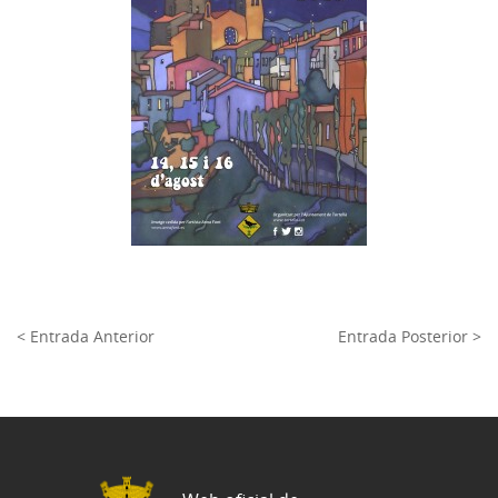
< Entrada Anterior
Entrada Posterior >