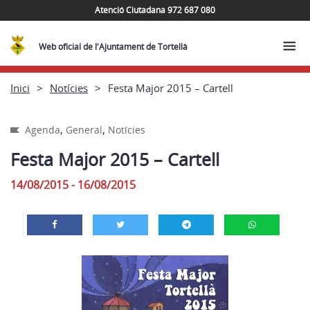
Atenció Ciutadana 972 687 080
Web oficial de l'Ajuntament de Tortellà
Inici
Notícies
Festa Major 2015 – Cartell
,
,
Agenda
General
Notícies
Festa Major 2015 – Cartell
14/08/2015 - 16/08/2015